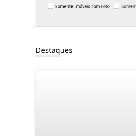
Somente Imóveis com Foto
Soment
Destaques