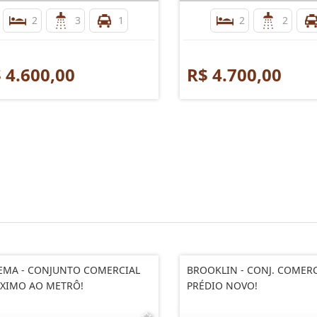
2
3
1
2
2
 4.600,00
R$ 4.700,00
MA - CONJUNTO COMERCIAL
BROOKLIN - CONJ. COMER
XIMO AO METRÔ!
PRÉDIO NOVO!