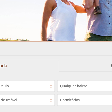
ada
Paulo
Qualquer bairro
 de Imóvel
Dormitórios