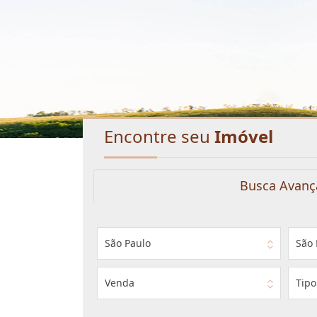
Encontre seu
Imóvel
Busca Avanç
São Paulo
São 
Venda
Tipo