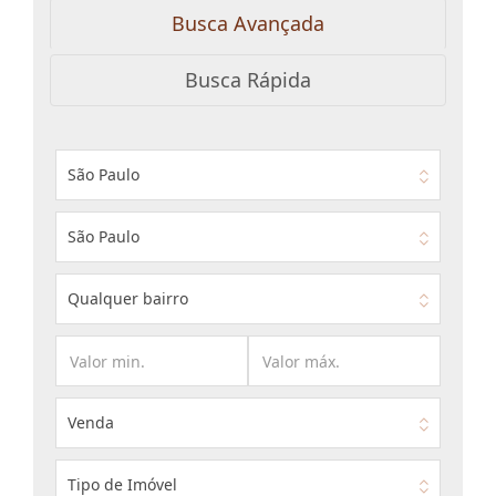
Busca Avançada
Busca Rápida
São Paulo
São Paulo
Qualquer bairro
Venda
Tipo de Imóvel