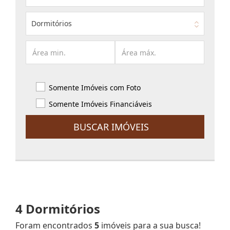
Dormitórios
Somente Imóveis com Foto
Somente Imóveis Financiáveis
BUSCAR IMÓVEIS
4 Dormitórios
Foram encontrados
5
imóveis para a sua busca!