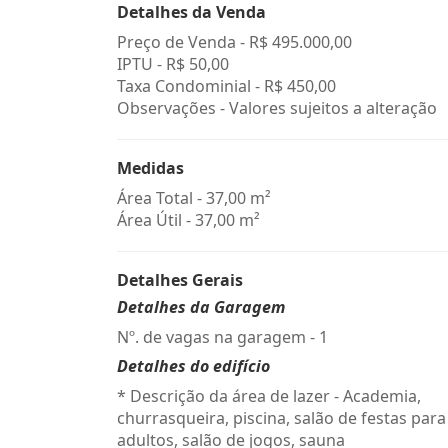
Detalhes da Venda
Preço de Venda -
R$ 495.000,00
IPTU -
R$ 50,00
Taxa Condominial -
R$ 450,00
Observações - Valores sujeitos a alteração
Medidas
Área Total - 37,00 m²
Área Útil - 37,00 m²
Detalhes Gerais
Detalhes da Garagem
Nº. de vagas na garagem - 1
Detalhes do edifício
* Descrição da área de lazer - Academia,
churrasqueira, piscina, salão de festas para
adultos, salão de jogos, sauna