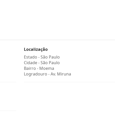
Localização
Estado -
São Paulo
Cidade -
São Paulo
Bairro -
Moema
Logradouro -
Av. Miruna