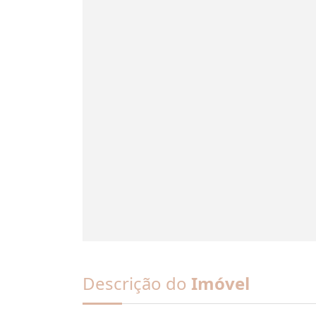
Descrição do
Imóvel