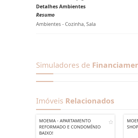
Detalhes Ambientes
Resumo
Ambientes - Cozinha, Sala
Simuladores de
Financiame
Imóveis
Relacionados
MOEMA - APARTAMENTO
MOEM
REFORMADO E CONDOMÍNIO
SHOP
BAIXO!