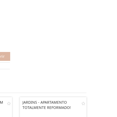
rir
EM
JARDINS - APARTAMENTO
TOTALMENTE REFORMADO!