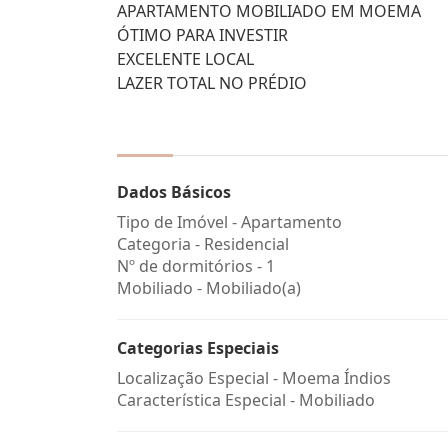
APARTAMENTO MOBILIADO EM MOEMA
ÓTIMO PARA INVESTIR
EXCELENTE LOCAL
LAZER TOTAL NO PRÉDIO
Dados Básicos
Tipo de Imóvel - Apartamento
Categoria - Residencial
Nº de dormitórios - 1
Mobiliado - Mobiliado(a)
Categorias Especiais
Localização Especial - Moema Índios
Característica Especial - Mobiliado