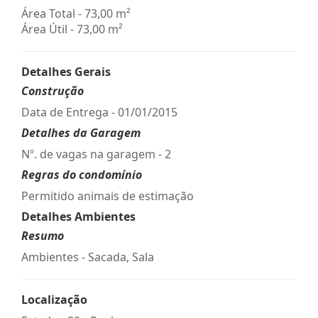
Área Total - 73,00 m²
Área Útil - 73,00 m²
Detalhes Gerais
Construção
Data de Entrega - 01/01/2015
Detalhes da Garagem
Nº. de vagas na garagem - 2
Regras do condomínio
Permitido animais de estimação
Detalhes Ambientes
Resumo
Ambientes - Sacada, Sala
Localização