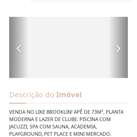
Descrição do
Imóvel
VENDA NO LIKE BROOKLIN! APÊ DE 73M², PLANTA
MODERNA E LAZER DE CLUBE: PISCINA COM
JACUZZI, SPA COM SAUNA, ACADEMIA,
PLAYGROUND, PET PLACE E MINI MERCADO.