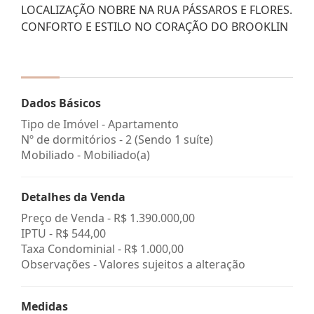
LOCALIZAÇÃO NOBRE NA RUA PÁSSAROS E FLORES.
CONFORTO E ESTILO NO CORAÇÃO DO BROOKLIN
Dados Básicos
Tipo de Imóvel - Apartamento
Nº de dormitórios - 2 (Sendo 1 suíte)
Mobiliado - Mobiliado(a)
Detalhes da Venda
Preço de Venda -
R$ 1.390.000,00
IPTU -
R$ 544,00
Taxa Condominial -
R$ 1.000,00
Observações - Valores sujeitos a alteração
Medidas