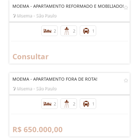
MOEMA - APARTAMENTO REFORMADO E MOBILIADO!
Moema - São Paulo
2
2
1
Consultar
MOEMA - APARTAMENTO FORA DE ROTA!
Moema - São Paulo
2
2
1
R$ 650.000,00