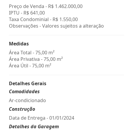
Preço de Venda -
R$ 1.462.000,00
IPTU -
R$ 641,00
Taxa Condominial -
R$ 1.550,00
Observações - Valores sujeitos a alteração
Medidas
Área Total - 75,00 m²
Área Privativa - 75,00 m²
Área Útil - 75,00 m²
Detalhes Gerais
Comodidades
Ar-condicionado
Construção
Data de Entrega - 01/01/2024
Detalhes da Garagem