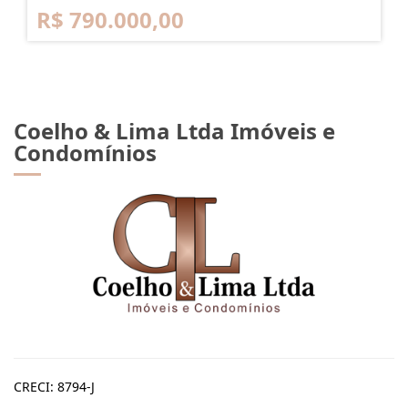
R$ 790.000,00
Coelho & Lima Ltda Imóveis e
Condomínios