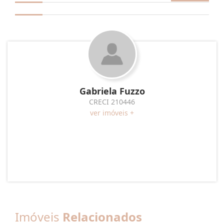
Gabriela Fuzzo
CRECI 210446
ver imóveis +
Imóveis
Relacionados