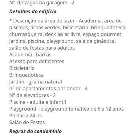
Nº. de vagas na garagem - 2
Detalhes do edifício
* Descrição da área de lazer - Academia, área de
piscinas, áreas verdes, bicicletário, brinquedoteca,
churrasqueira, deck ao ar livre, espaço gourmet,
jardins, piscina, playground, sala de ginástica,
salão de festas para adultos
Academia - barras
Acesso para deficientes
Bicicletário
Brinquedoteca
Jardim - grama natural
n° de apartamentos por andar - 4
N° de elevadores - 2
Piscina - adulta e infantil
Playground - playground temático de 6 a 12 anos
Portaria 24 hs
Salão de Festas
Regras do condomínio