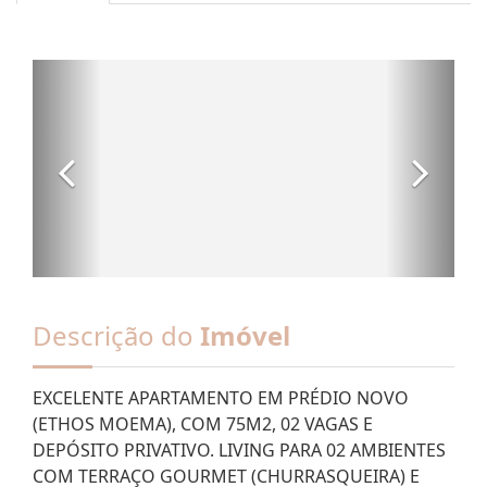
Descrição do
Imóvel
EXCELENTE APARTAMENTO EM PRÉDIO NOVO
(ETHOS MOEMA), COM 75M2, 02 VAGAS E
DEPÓSITO PRIVATIVO. LIVING PARA 02 AMBIENTES
COM TERRAÇO GOURMET (CHURRASQUEIRA) E