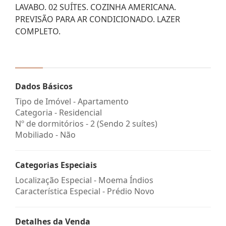
LAVABO. 02 SUÍTES. COZINHA AMERICANA.
PREVISÃO PARA AR CONDICIONADO. LAZER
COMPLETO.
Dados Básicos
Tipo de Imóvel - Apartamento
Categoria - Residencial
Nº de dormitórios - 2 (Sendo 2 suítes)
Mobiliado - Não
Categorias Especiais
Localização Especial - Moema Índios
Característica Especial - Prédio Novo
Detalhes da Venda