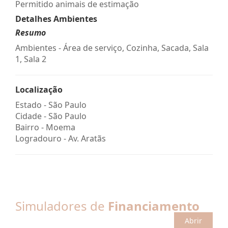
Permitido animais de estimação
Detalhes Ambientes
Resumo
Ambientes - Área de serviço, Cozinha, Sacada, Sala
1, Sala 2
Localização
Estado -
São Paulo
Cidade -
São Paulo
Bairro -
Moema
Logradouro -
Av. Aratãs
Simuladores de
Financiamento
Abrir