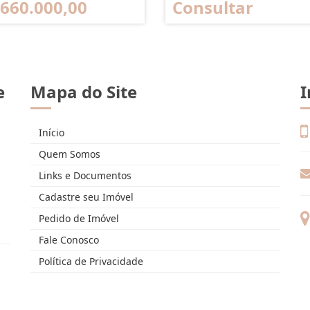
 660.000,00
Consultar
e
Mapa do Site
I
Início
Quem Somos
Links e Documentos
Cadastre seu Imóvel
Pedido de Imóvel
Fale Conosco
Política de Privacidade