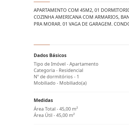
APARTAMENTO COM 45M2, 01 DORMITORI
COZINHA AMERICANA COM ARMARIOS, BANH
PRA MORAR. 01 VAGA DE GARAGEM. CONDO
Dados Básicos
Tipo de Imóvel - Apartamento
Categoria - Residencial
Nº de dormitórios - 1
Mobiliado - Mobiliado(a)
Medidas
Área Total - 45,00 m²
Área Útil - 45,00 m²