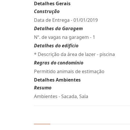
Detalhes Gerais
Construção
Data de Entrega - 01/01/2019
Detalhes da Garagem
Nº. de vagas na garagem - 1
Detalhes do edifício
* Descrição da área de lazer - piscina
Regras do condomínio
Permitido animais de estimação
Detalhes Ambientes
Resumo
Ambientes - Sacada, Sala