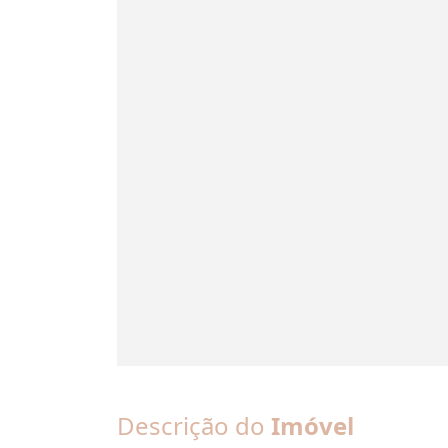
Descrição do
Imóvel