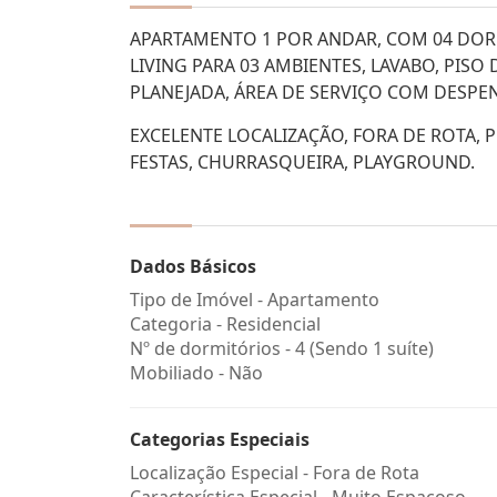
APARTAMENTO 1 POR ANDAR, COM 04 DOR
LIVING PARA 03 AMBIENTES, LAVABO, PIS
PLANEJADA, ÁREA DE SERVIÇO COM DESPEN
EXCELENTE LOCALIZAÇÃO, FORA DE ROTA, P
FESTAS, CHURRASQUEIRA, PLAYGROUND.
Dados Básicos
Tipo de Imóvel - Apartamento
Categoria - Residencial
Nº de dormitórios - 4 (Sendo 1 suíte)
Mobiliado - Não
Categorias Especiais
Localização Especial - Fora de Rota