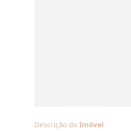
Descrição do
Imóvel