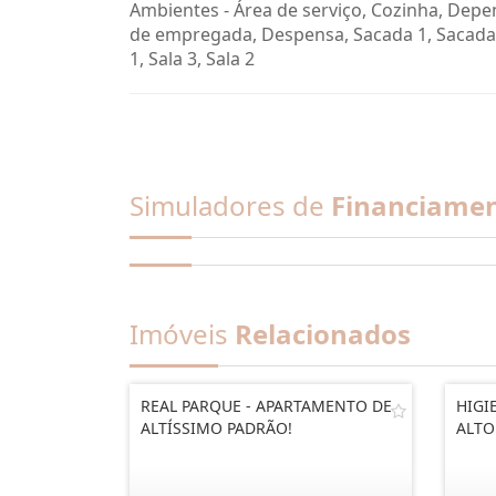
Ambientes - Área de serviço, Cozinha, Dep
de empregada, Despensa, Sacada 1, Sacada 
1, Sala 3, Sala 2
Simuladores de
Financiame
Imóveis
Relacionados
REAL PARQUE - APARTAMENTO DE
HIGI
ALTÍSSIMO PADRÃO!
ALTO