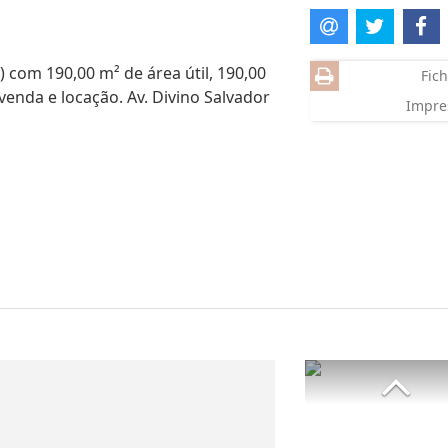
) com 190,00 m² de área útil, 190,00
Fich
venda e locação. Av. Divino Salvador
Impre