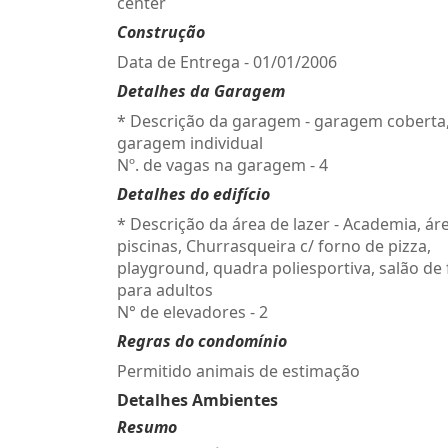
center
Construção
Data de Entrega - 01/01/2006
Detalhes da Garagem
* Descrição da garagem - garagem coberta
garagem individual
Nº. de vagas na garagem - 4
Detalhes do edifício
* Descrição da área de lazer - Academia, ár
piscinas, Churrasqueira c/ forno de pizza,
playground, quadra poliesportiva, salão de 
para adultos
N° de elevadores - 2
Regras do condomínio
Permitido animais de estimação
Detalhes Ambientes
Resumo