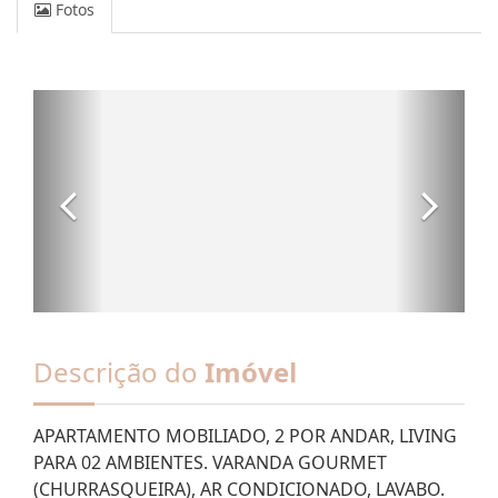
Fotos
Descrição do
Imóvel
APARTAMENTO MOBILIADO, 2 POR ANDAR, LIVING
PARA 02 AMBIENTES. VARANDA GOURMET
(CHURRASQUEIRA), AR CONDICIONADO, LAVABO.