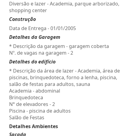
Diversão e lazer - Academia, parque arborizado,
shopping center
Construção
Data de Entrega - 01/01/2005
Detalhes da Garagem
* Descrição da garagem - garagem coberta
Nº. de vagas na garagem - 2
Detalhes do edifício
* Descrição da área de lazer - Academia, área de
piscinas, brinquedoteca, forno a lenha, piscina,
salão de festas para adultos, sauna
Academia - abdominal
Brinquedoteca
N° de elevadores - 2
Piscina - piscina de adultos
Salão de Festas
Detalhes Ambientes
Sacada