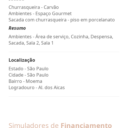
Churrasqueira - Carvão
Ambientes - Espaço Gourmet
Sacada com churrasqueira - piso em porcelanato
Resumo
Ambientes - Área de serviço, Cozinha, Despensa,
Sacada, Sala 2, Sala 1
Localização
Estado -
São Paulo
Cidade -
São Paulo
Bairro -
Moema
Logradouro -
Al. dos Aicas
Simuladores de
Financiamento