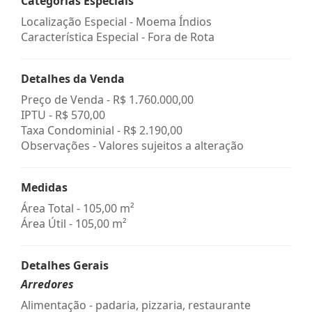
Categorias Especiais
Localização Especial - Moema Índios
Característica Especial - Fora de Rota
Detalhes da Venda
Preço de Venda -
R$ 1.760.000,00
IPTU -
R$ 570,00
Taxa Condominial -
R$ 2.190,00
Observações - Valores sujeitos a alteração
Medidas
Área Total - 105,00 m²
Área Útil - 105,00 m²
Detalhes Gerais
Arredores
Alimentação - padaria, pizzaria, restaurante