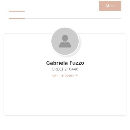
Abrir
Gabriela Fuzzo
CRECI 210446
ver imóveis +