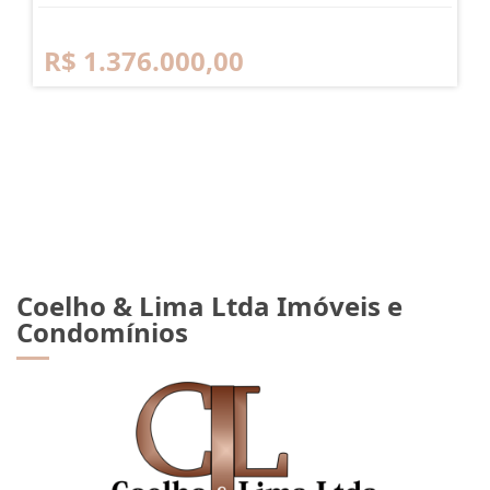
R$ 1.376.000,00
Coelho & Lima Ltda Imóveis e
Condomínios