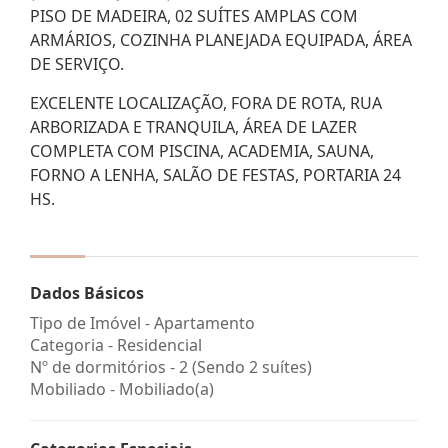
PISO DE MADEIRA, 02 SUÍTES AMPLAS COM
ARMÁRIOS, COZINHA PLANEJADA EQUIPADA, ÁREA
DE SERVIÇO.
EXCELENTE LOCALIZAÇÃO, FORA DE ROTA, RUA
ARBORIZADA E TRANQUILA, ÁREA DE LAZER
COMPLETA COM PISCINA, ACADEMIA, SAUNA,
FORNO A LENHA, SALÃO DE FESTAS, PORTARIA 24
HS.
Dados Básicos
Tipo de Imóvel - Apartamento
Categoria - Residencial
Nº de dormitórios - 2 (Sendo 2 suítes)
Mobiliado - Mobiliado(a)