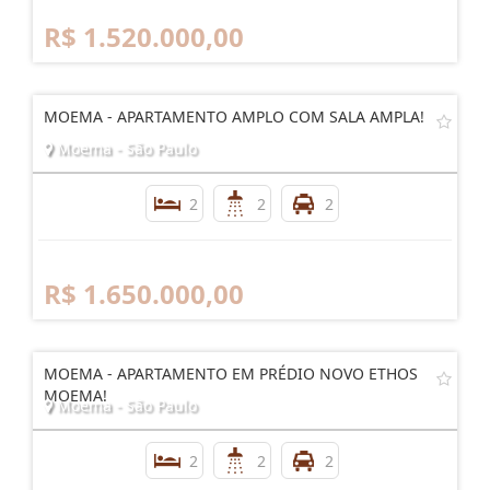
R$ 1.520.000,00
MOEMA - APARTAMENTO AMPLO COM SALA AMPLA!
Moema - São Paulo
2
2
2
R$ 1.650.000,00
MOEMA - APARTAMENTO EM PRÉDIO NOVO ETHOS
MOEMA!
Moema - São Paulo
2
2
2