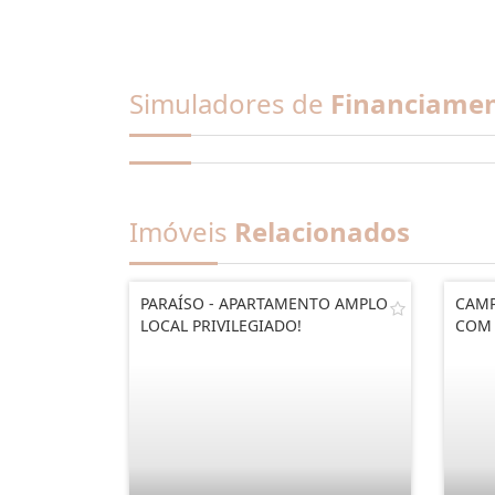
Simuladores de
Financiame
Imóveis
Relacionados
PARAÍSO - APARTAMENTO AMPLO
CAMP
LOCAL PRIVILEGIADO!
COM 