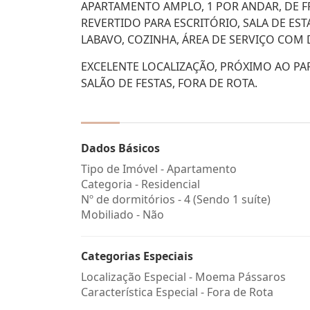
APARTAMENTO AMPLO, 1 POR ANDAR, DE FR
REVERTIDO PARA ESCRITÓRIO, SALA DE EST
LABAVO, COZINHA, ÁREA DE SERVIÇO COM D
EXCELENTE LOCALIZAÇÃO, PRÓXIMO AO PA
SALÃO DE FESTAS, FORA DE ROTA.
Dados Básicos
Tipo de Imóvel - Apartamento
Categoria - Residencial
Nº de dormitórios - 4 (Sendo 1 suíte)
Mobiliado - Não
Categorias Especiais
Localização Especial - Moema Pássaros
Característica Especial - Fora de Rota