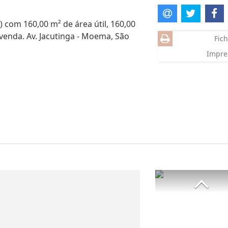
) com 160,00 m² de área útil, 160,00
venda. Av. Jacutinga - Moema, São
Fich
Impre