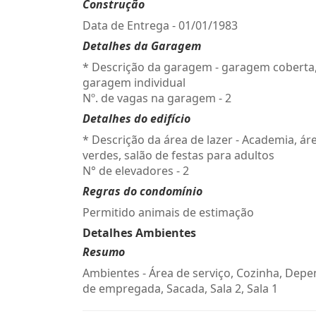
Construção
Data de Entrega - 01/01/1983
Detalhes da Garagem
* Descrição da garagem - garagem coberta
garagem individual
Nº. de vagas na garagem - 2
Detalhes do edifício
* Descrição da área de lazer - Academia, ár
verdes, salão de festas para adultos
N° de elevadores - 2
Regras do condomínio
Permitido animais de estimação
Detalhes Ambientes
Resumo
Ambientes - Área de serviço, Cozinha, Dep
de empregada, Sacada, Sala 2, Sala 1