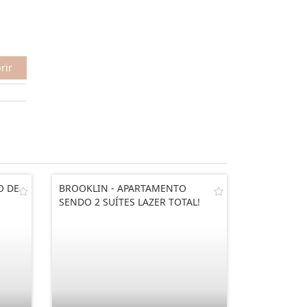
rir
O DE
BROOKLIN - APARTAMENTO
SENDO 2 SUÍTES LAZER TOTAL!