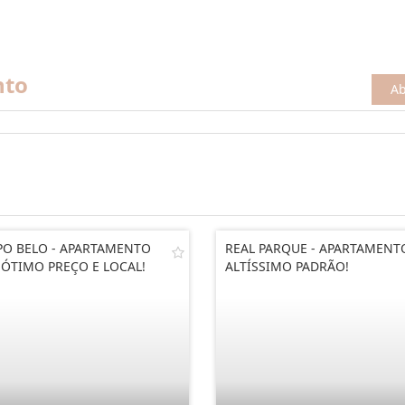
nto
Ab
O BELO - APARTAMENTO
REAL PARQUE - APARTAMENT
ÓTIMO PREÇO E LOCAL!
ALTÍSSIMO PADRÃO!