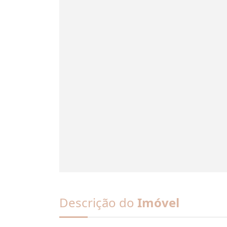
Descrição do
Imóvel