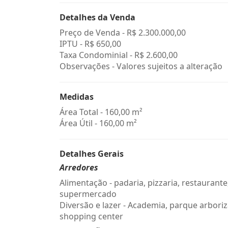
Detalhes da Venda
Preço de Venda -
R$ 2.300.000,00
IPTU -
R$ 650,00
Taxa Condominial -
R$ 2.600,00
Observações - Valores sujeitos a alteração
Medidas
Área Total - 160,00 m²
Área Útil - 160,00 m²
Detalhes Gerais
Arredores
Alimentação - padaria, pizzaria, restaurante
supermercado
Diversão e lazer - Academia, parque arbori
shopping center