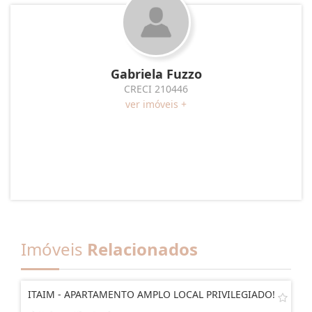
Gabriela Fuzzo
CRECI 210446
ver imóveis +
Imóveis
Relacionados
ITAIM - APARTAMENTO AMPLO LOCAL PRIVILEGIADO!