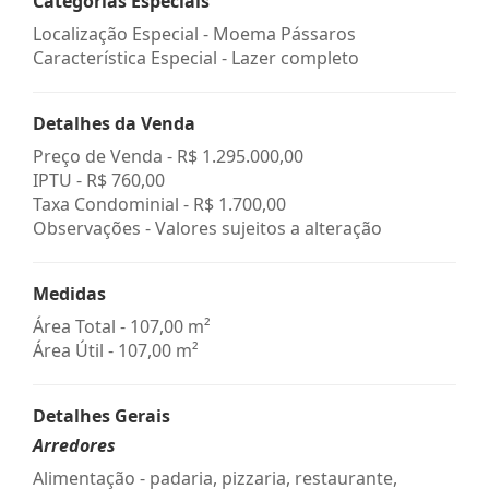
Categorias Especiais
Localização Especial - Moema Pássaros
Característica Especial - Lazer completo
Detalhes da Venda
Preço de Venda -
R$ 1.295.000,00
IPTU -
R$ 760,00
Taxa Condominial -
R$ 1.700,00
Observações - Valores sujeitos a alteração
Medidas
Área Total - 107,00 m²
Área Útil - 107,00 m²
Detalhes Gerais
Arredores
Alimentação - padaria, pizzaria, restaurante,