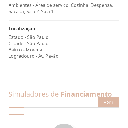
Ambientes - Área de serviço, Cozinha, Despensa,
Sacada, Sala 2, Sala 1
Localização
Estado -
São Paulo
Cidade -
São Paulo
Bairro -
Moema
Logradouro -
Av. Pavão
Simuladores de
Financiamento
Abrir