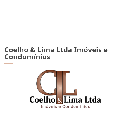
Coelho & Lima Ltda Imóveis e
Condomínios