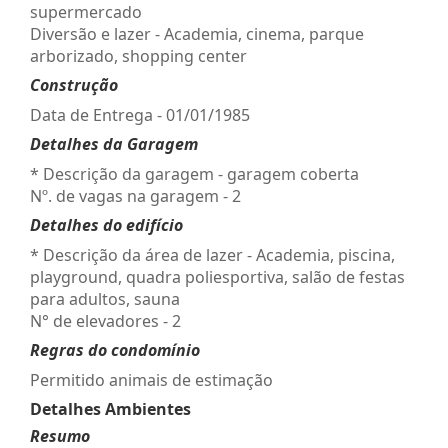
supermercado
Diversão e lazer - Academia, cinema, parque
arborizado, shopping center
Construção
Data de Entrega - 01/01/1985
Detalhes da Garagem
* Descrição da garagem - garagem coberta
Nº. de vagas na garagem - 2
Detalhes do edifício
* Descrição da área de lazer - Academia, piscina,
playground, quadra poliesportiva, salão de festas
para adultos, sauna
N° de elevadores - 2
Regras do condomínio
Permitido animais de estimação
Detalhes Ambientes
Resumo