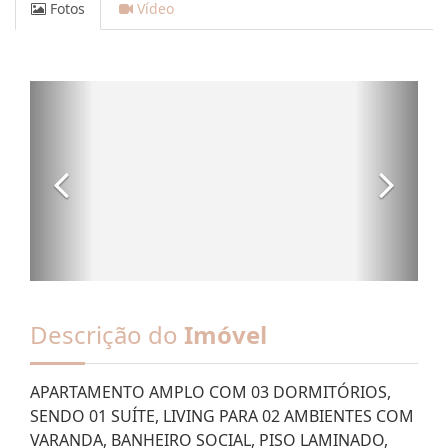
Fotos
Vídeo
Descrição do
Imóvel
APARTAMENTO AMPLO COM 03 DORMITÓRIOS,
SENDO 01 SUÍTE, LIVING PARA 02 AMBIENTES COM
VARANDA, BANHEIRO SOCIAL, PISO LAMINADO,