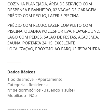
COZINHA PLANEJADA, ÁREA DE SERVIÇO COM
DESPENSA E BANHEIRO, 02 VAGAS DE GARAGEM.
PRÉDIO COM RECUO, LAZER E PISCINA.
PRÉDIO COM RECUO, LAZER COMPLETO COM
PISCINA, QUADRA POLIESPORTIVA, PLAYGROUND,
LAGO COM PEIXES, SALÃO DE FESTAS, ACADEMIA,
SAUNA, PORTARIA 24 HS, EXCELENTE
LOCALIZAÇÃO, PRÓXIMO AO PARQUE IBIRAPUERA.
Dados Básicos
Tipo de Imóvel - Apartamento
Categoria - Residencial
Nº de dormitórios - 3 (Sendo 1 suíte)
Mobiliado - Não