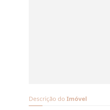
Descrição do
Imóvel