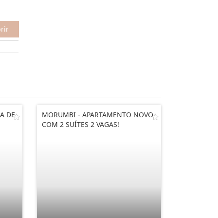
rir
A DE
MORUMBI - APARTAMENTO NOVO
COM 2 SUÍTES 2 VAGAS!