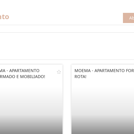
nto
Ab
A - APARTAMENTO
MOEMA - APARTAMENTO FOR
RMADO E MOBILIADO!
ROTA!