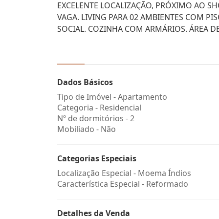
EXCELENTE LOCALIZAÇÃO, PRÓXIMO AO SHO
VAGA. LIVING PARA 02 AMBIENTES COM P
SOCIAL. COZINHA COM ARMÁRIOS. ÁREA DE
Dados Básicos
Tipo de Imóvel - Apartamento
Categoria - Residencial
Nº de dormitórios - 2
Mobiliado - Não
Categorias Especiais
Localização Especial - Moema Índios
Característica Especial - Reformado
Detalhes da Venda