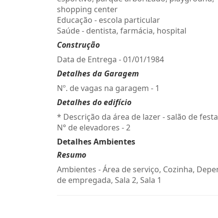
shopping center
Educação - escola particular
Saúde - dentista, farmácia, hospital
Construção
Data de Entrega - 01/01/1984
Detalhes da Garagem
Nº. de vagas na garagem - 1
Detalhes do edifício
* Descrição da área de lazer - salão de fest
N° de elevadores - 2
Detalhes Ambientes
Resumo
Ambientes - Área de serviço, Cozinha, Dep
de empregada, Sala 2, Sala 1