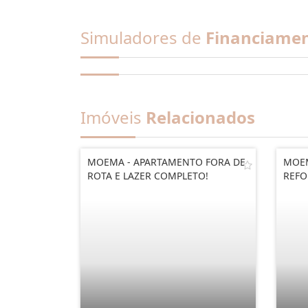
Simuladores de
Financiame
Imóveis
Relacionados
MOEMA - APARTAMENTO FORA DE
MOEM
ROTA E LAZER COMPLETO!
REFO