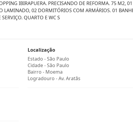
PPING IBIRAPUERA. PRECISANDO DE REFORMA. 75 M2, 01
ISO LAMINADO, 02 DORMITÓRIOS COM ARMÁRIOS. 01 BANH
 SERVIÇO. QUARTO E WC S
Localização
Estado -
São Paulo
Cidade -
São Paulo
Bairro -
Moema
Logradouro -
Av. Aratãs