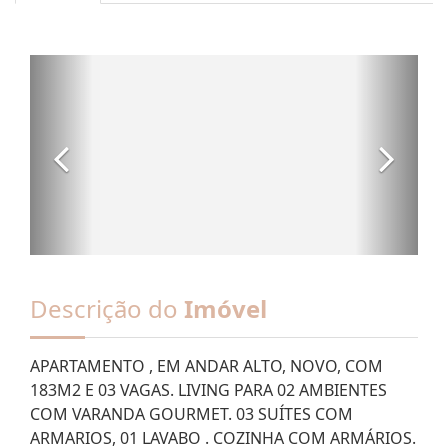
Descrição do
Imóvel
APARTAMENTO , EM ANDAR ALTO, NOVO, COM
183M2 E 03 VAGAS. LIVING PARA 02 AMBIENTES
COM VARANDA GOURMET. 03 SUÍTES COM
ARMARIOS, 01 LAVABO . COZINHA COM ARMÁRIOS.