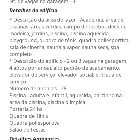
Nº. de vagas na garagem - 3
Detalhes do edifício
* Descrição da área de lazer - Academia, área de
piscinas, áreas verdes, campo de futebol, deck de
madeira, jardins, piscina, piscina aquecida,
playground, quadra de tênis, quadra poliesportiva,
sala de cinema, sauna a vapor, sauna seca, spa
completo
* Descrição do edifício - 2 ou 3 vagas na garagem,
4 aptos por andar, alto padrão de acabamento,
elevador de serviço, elevador social, entrada de
serviço
Número de andares - 28
Piscina - adulta e infantil, aquecida, barzinho na
área da piscina, piscina olímpica
Portaria 24 hs
Quadra de Tênis
Quadra poliesportiva
Salão de Festas
Detalhes Ambientes