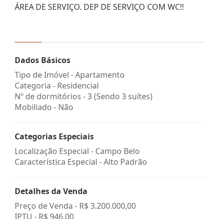
ÁREA DE SERVIÇO. DEP DE SERVIÇO COM WC!!
Dados Básicos
Tipo de Imóvel - Apartamento
Categoria - Residencial
Nº de dormitórios - 3 (Sendo 3 suítes)
Mobiliado - Não
Categorias Especiais
Localização Especial - Campo Belo
Característica Especial - Alto Padrão
Detalhes da Venda
Preço de Venda -
R$ 3.200.000,00
IPTU -
R$ 946,00