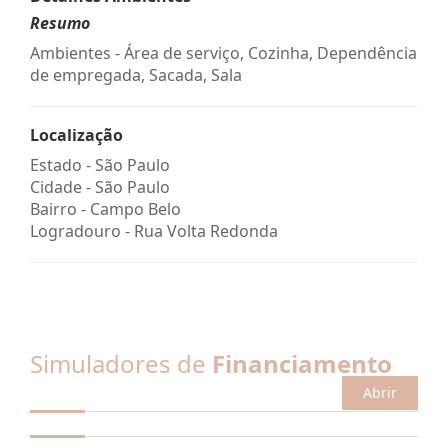
Resumo
Ambientes - Área de serviço, Cozinha, Dependência
de empregada, Sacada, Sala
Localização
Estado -
São Paulo
Cidade -
São Paulo
Bairro -
Campo Belo
Logradouro -
Rua Volta Redonda
Simuladores de
Financiamento
Abrir