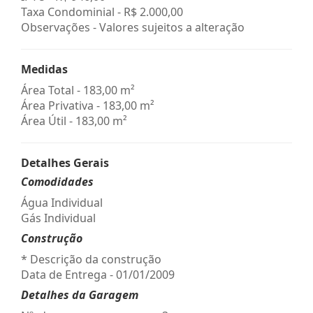
Taxa Condominial -
R$ 2.000,00
Observações - Valores sujeitos a alteração
Medidas
Área Total - 183,00 m²
Área Privativa - 183,00 m²
Área Útil - 183,00 m²
Detalhes Gerais
Comodidades
Água Individual
Gás Individual
Construção
* Descrição da construção
Data de Entrega - 01/01/2009
Detalhes da Garagem