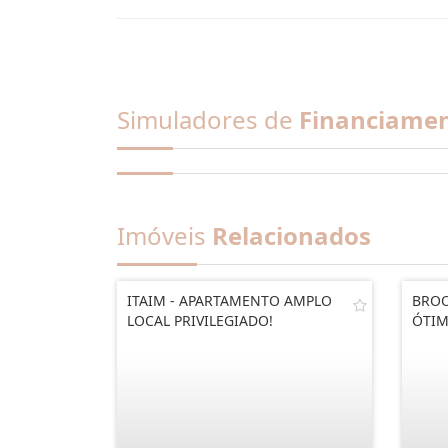
Simuladores de
Financiame
Imóveis
Relacionados
ITAIM - APARTAMENTO AMPLO
BROO
LOCAL PRIVILEGIADO!
ÓTIM