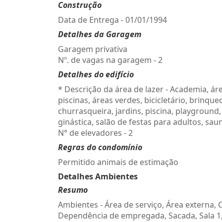
Construção
Data de Entrega - 01/01/1994
Detalhes da Garagem
Garagem privativa
Nº. de vagas na garagem - 2
Detalhes do edifício
* Descrição da área de lazer - Academia, ár
piscinas, áreas verdes, bicicletário, brinque
churrasqueira, jardins, piscina, playground,
ginástica, salão de festas para adultos, sau
N° de elevadores - 2
Regras do condomínio
Permitido animais de estimação
Detalhes Ambientes
Resumo
Ambientes - Área de serviço, Área externa, 
Dependência de empregada, Sacada, Sala 1,