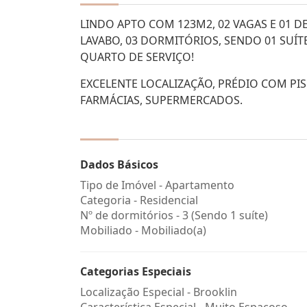
LINDO APTO COM 123M2, 02 VAGAS E 01 DE
LAVABO, 03 DORMITÓRIOS, SENDO 01 SUÍTE
QUARTO DE SERVIÇO!
EXCELENTE LOCALIZAÇÃO, PRÉDIO COM PISC
FARMÁCIAS, SUPERMERCADOS.
Dados Básicos
Tipo de Imóvel - Apartamento
Categoria - Residencial
Nº de dormitórios - 3 (Sendo 1 suíte)
Mobiliado - Mobiliado(a)
Categorias Especiais
Localização Especial - Brooklin