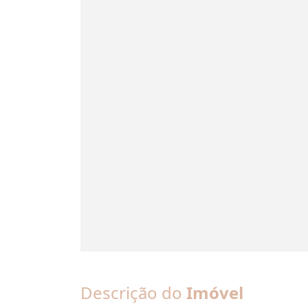
Descrição do
Imóvel