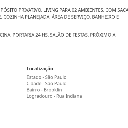
PÓSITO PRIVATIVO, LIVING PARA 02 AMBIENTES, COM SAC
, COZINHA PLANEJADA, ÁREA DE SERVIÇO, BANHEIRO E
INA, PORTARIA 24 HS, SALÃO DE FESTAS, PRÓXIMO A
Localização
Estado -
São Paulo
Cidade -
São Paulo
Bairro -
Brooklin
Logradouro -
Rua Indiana