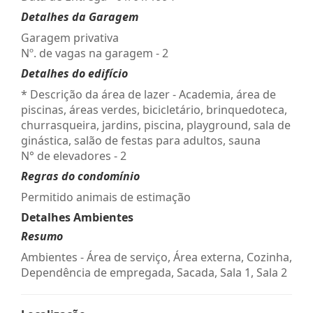
Detalhes da Garagem
Garagem privativa
Nº. de vagas na garagem - 2
Detalhes do edifício
* Descrição da área de lazer - Academia, área de
piscinas, áreas verdes, bicicletário, brinquedoteca,
churrasqueira, jardins, piscina, playground, sala de
ginástica, salão de festas para adultos, sauna
N° de elevadores - 2
Regras do condomínio
Permitido animais de estimação
Detalhes Ambientes
Resumo
Ambientes - Área de serviço, Área externa, Cozinha,
Dependência de empregada, Sacada, Sala 1, Sala 2