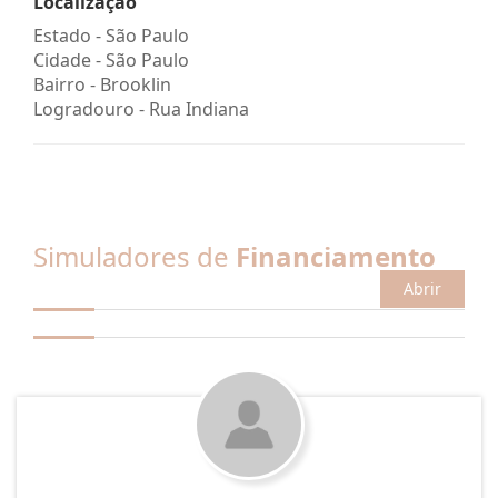
Localização
Estado -
São Paulo
Cidade -
São Paulo
Bairro -
Brooklin
Logradouro -
Rua Indiana
Simuladores de
Financiamento
Abrir