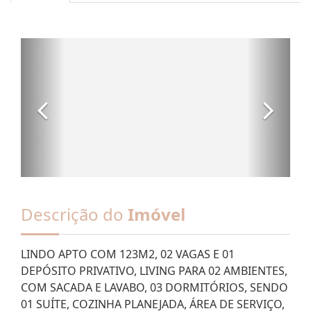
Descrição do
Imóvel
LINDO APTO COM 123M2, 02 VAGAS E 01
DEPÓSITO PRIVATIVO, LIVING PARA 02 AMBIENTES,
COM SACADA E LAVABO, 03 DORMITÓRIOS, SENDO
01 SUÍTE, COZINHA PLANEJADA, ÁREA DE SERVIÇO,