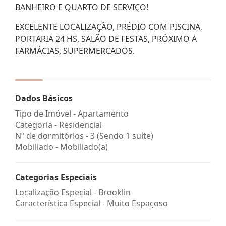
BANHEIRO E QUARTO DE SERVIÇO!
EXCELENTE LOCALIZAÇÃO, PRÉDIO COM PISCINA,
PORTARIA 24 HS, SALÃO DE FESTAS, PRÓXIMO A
FARMÁCIAS, SUPERMERCADOS.
Dados Básicos
Tipo de Imóvel - Apartamento
Categoria - Residencial
Nº de dormitórios - 3 (Sendo 1 suíte)
Mobiliado - Mobiliado(a)
Categorias Especiais
Localização Especial - Brooklin
Característica Especial - Muito Espaçoso