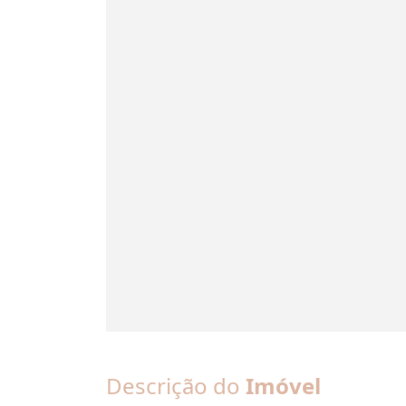
Descrição do
Imóvel