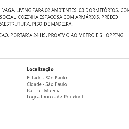
VAGA. LIVING PARA 02 AMBIENTES, 03 DORMITÓRIOS, CO
 SOCIAL. COZINHA ESPAÇOSA COM ARMÁRIOS. PRÉDIO
AESTRUTURA. PISO DE MADEIRA.
ÇÃO, PORTARIA 24 HS, PRÓXIMO AO METRO E SHOPPING
Localização
Estado -
São Paulo
Cidade -
São Paulo
Bairro -
Moema
Logradouro -
Av. Rouxinol