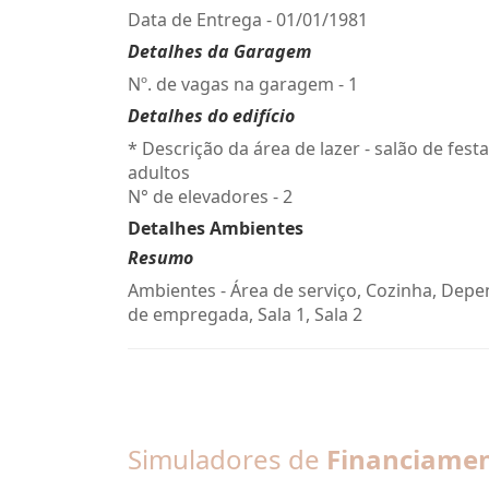
Data de Entrega - 01/01/1981
Detalhes da Garagem
Nº. de vagas na garagem - 1
Detalhes do edifício
* Descrição da área de lazer - salão de fest
adultos
N° de elevadores - 2
Detalhes Ambientes
Resumo
Ambientes - Área de serviço, Cozinha, Dep
de empregada, Sala 1, Sala 2
Simuladores de
Financiame