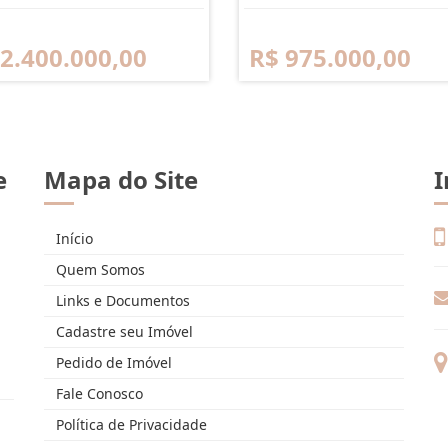
 2.400.000,00
R$ 975.000,00
e
Mapa do Site
I
Início
Quem Somos
Links e Documentos
Cadastre seu Imóvel
Pedido de Imóvel
Fale Conosco
Política de Privacidade