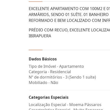
EXCELENTE APARTAMENTO COM 100M2 E 01 
ARMÁRIOS, SENDO 01 SUÍTE. 01 BANHEIRO
REFORMADO E BEM LOCALIZADO COM INFR
PRÉDIO COM RECUO, EXCELENTE LOCALIZA
IBIRAPUERA
Dados Básicos
Tipo de Imóvel - Apartamento
Categoria - Residencial
Nº de dormitórios - 3 (Sendo 1 suíte)
Mobiliado - Não
Categorias Especiais
Localização Especial - Moema Pássaros