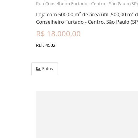
Rua Conselheiro Furtado - Centro - São Paulo (SP)
Loja com 500,00 m² de área útil, 500,00 m² d
Conselheiro Furtado - Centro, São Paulo (SP
R$ 18.000,00
REF. 4502
Fotos