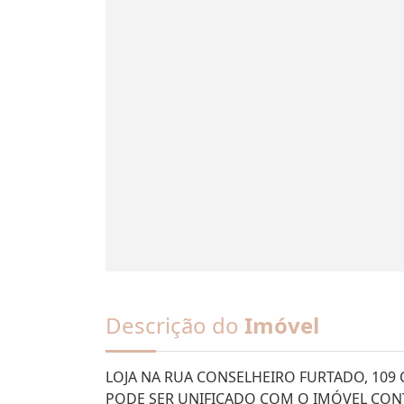
Descrição do
Imóvel
LOJA NA RUA CONSELHEIRO FURTADO, 109 
PODE SER UNIFICADO COM O IMÓVEL CONT