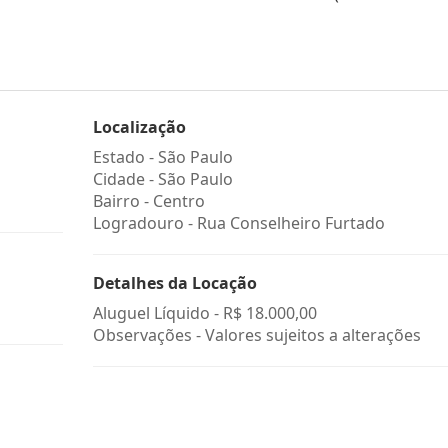
Localização
Estado -
São Paulo
Cidade -
São Paulo
Bairro -
Centro
Logradouro -
Rua Conselheiro Furtado
Detalhes da Locação
Aluguel Líquido -
R$ 18.000,00
Observações - Valores sujeitos a alterações