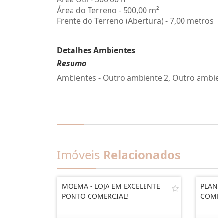
Área do Terreno - 500,00 m²
Frente do Terreno (Abertura) - 7,00 metros
Detalhes Ambientes
Resumo
Ambientes - Outro ambiente 2, Outro ambi
Imóveis
Relacionados
MOEMA - LOJA EM EXCELENTE
PLAN
PONTO COMERCIAL!
COME