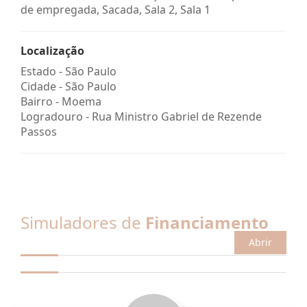
de empregada, Sacada, Sala 2, Sala 1
Localização
Estado -
São Paulo
Cidade -
São Paulo
Bairro -
Moema
Logradouro -
Rua Ministro Gabriel de Rezende
Passos
Simuladores de
Financiamento
Abrir