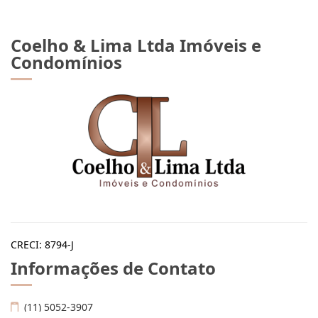
Coelho & Lima Ltda Imóveis e
Condomínios
CRECI: 8794-J
Informações de Contato
(11) 5052-3907