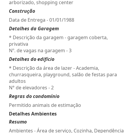
arborizado, shopping center
Construção
Data de Entrega - 01/01/1988
Detalhes da Garagem
* Descrição da garagem - garagem coberta,
privativa
Nº. de vagas na garagem - 3
Detalhes do edifício
* Descrição da área de lazer - Academia,
churrasqueira, playground, salão de festas para
adultos
N° de elevadores - 2
Regras do condomínio
Permitido animais de estimação
Detalhes Ambientes
Resumo
Ambientes - Área de serviço, Cozinha, Dependência