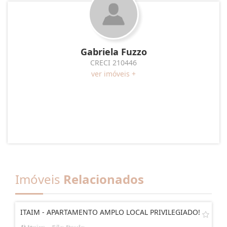
Gabriela Fuzzo
CRECI 210446
ver imóveis +
Imóveis
Relacionados
ITAIM - APARTAMENTO AMPLO LOCAL PRIVILEGIADO!
Itaim - São Paulo