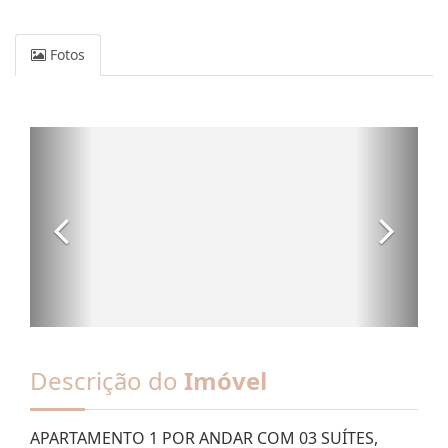
Fotos
Descrição do
Imóvel
APARTAMENTO 1 POR ANDAR COM 03 SUÍTES,