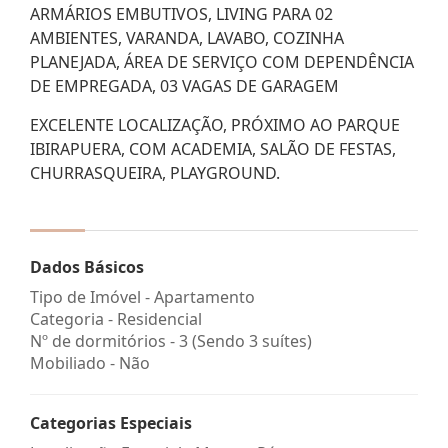
ARMÁRIOS EMBUTIVOS, LIVING PARA 02
AMBIENTES, VARANDA, LAVABO, COZINHA
PLANEJADA, ÁREA DE SERVIÇO COM DEPENDÊNCIA
DE EMPREGADA, 03 VAGAS DE GARAGEM
EXCELENTE LOCALIZAÇÃO, PRÓXIMO AO PARQUE
IBIRAPUERA, COM ACADEMIA, SALÃO DE FESTAS,
CHURRASQUEIRA, PLAYGROUND.
Dados Básicos
Tipo de Imóvel - Apartamento
Categoria - Residencial
Nº de dormitórios - 3 (Sendo 3 suítes)
Mobiliado - Não
Categorias Especiais