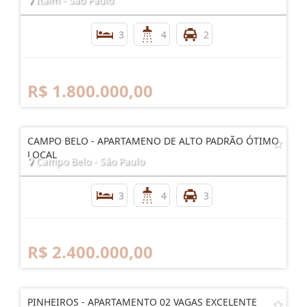
3
4
2
R$ 1.800.000,00
CAMPO BELO - APARTAMENO DE ALTO PADRÃO ÓTIMO
LOCAL
Campo Belo - São Paulo
3
4
3
R$ 2.400.000,00
PINHEIROS - APARTAMENTO 02 VAGAS EXCELENTE