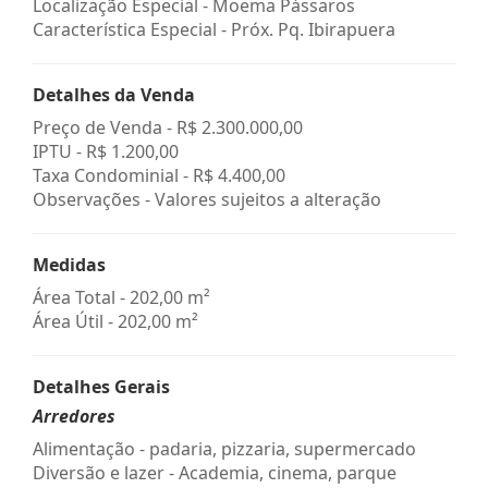
Localização Especial - Moema Pássaros
Característica Especial - Próx. Pq. Ibirapuera
Detalhes da Venda
Preço de Venda -
R$ 2.300.000,00
IPTU -
R$ 1.200,00
Taxa Condominial -
R$ 4.400,00
Observações - Valores sujeitos a alteração
Medidas
Área Total - 202,00 m²
Área Útil - 202,00 m²
Detalhes Gerais
Arredores
Alimentação - padaria, pizzaria, supermercado
Diversão e lazer - Academia, cinema, parque