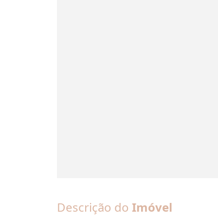
Descrição do
Imóvel