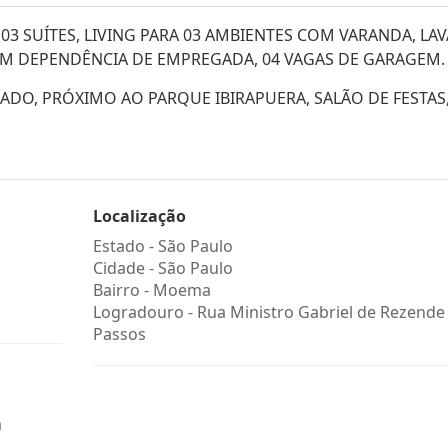
3 SUÍTES, LIVING PARA 03 AMBIENTES COM VARANDA, LAV
OM DEPENDÊNCIA DE EMPREGADA, 04 VAGAS DE GARAGEM.
ADO, PRÓXIMO AO PARQUE IBIRAPUERA, SALÃO DE FESTAS
Localização
Estado -
São Paulo
Cidade -
São Paulo
Bairro -
Moema
Logradouro -
Rua Ministro Gabriel de Rezende
Passos
a