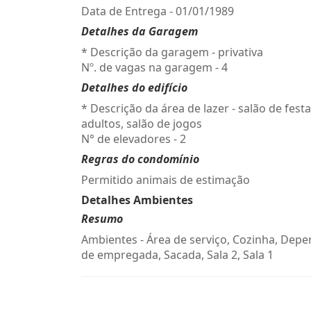
Data de Entrega - 01/01/1989
Detalhes da Garagem
* Descrição da garagem - privativa
Nº. de vagas na garagem - 4
Detalhes do edifício
* Descrição da área de lazer - salão de fest
adultos, salão de jogos
N° de elevadores - 2
Regras do condomínio
Permitido animais de estimação
Detalhes Ambientes
Resumo
Ambientes - Área de serviço, Cozinha, Dep
de empregada, Sacada, Sala 2, Sala 1