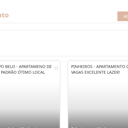
nto
Ab
O BELO - APARTAMENO DE
PINHEIROS - APARTAMENTO 
 PADRÃO ÓTIMO LOCAL
VAGAS EXCELENTE LAZER!