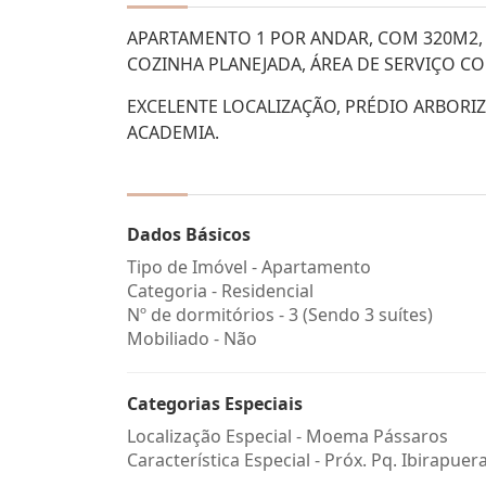
APARTAMENTO 1 POR ANDAR, COM 320M2, 0
COZINHA PLANEJADA, ÁREA DE SERVIÇO C
EXCELENTE LOCALIZAÇÃO, PRÉDIO ARBORIZ
ACADEMIA.
Dados Básicos
Tipo de Imóvel - Apartamento
Categoria - Residencial
Nº de dormitórios - 3 (Sendo 3 suítes)
Mobiliado - Não
Categorias Especiais
Localização Especial - Moema Pássaros
Característica Especial - Próx. Pq. Ibirapuer