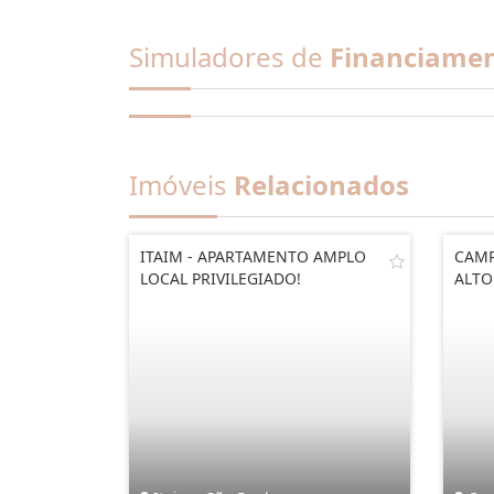
Simuladores de
Financiame
Imóveis
Relacionados
ITAIM - APARTAMENTO AMPLO
CAMP
LOCAL PRIVILEGIADO!
ALTO