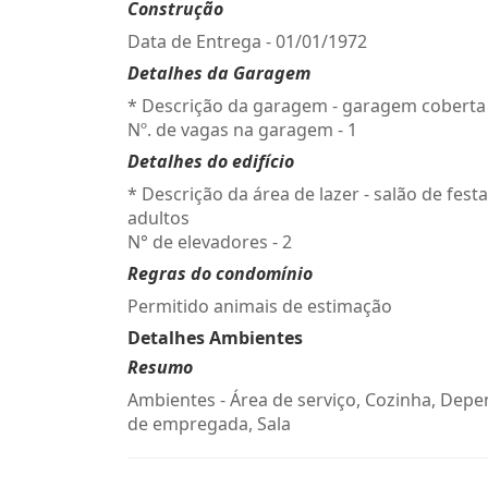
Construção
Data de Entrega - 01/01/1972
Detalhes da Garagem
* Descrição da garagem - garagem coberta
Nº. de vagas na garagem - 1
Detalhes do edifício
* Descrição da área de lazer - salão de fest
adultos
N° de elevadores - 2
Regras do condomínio
Permitido animais de estimação
Detalhes Ambientes
Resumo
Ambientes - Área de serviço, Cozinha, Dep
de empregada, Sala