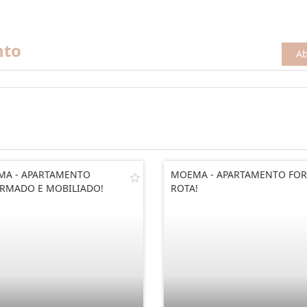
nto
Ab
A - APARTAMENTO
MOEMA - APARTAMENTO FOR
RMADO E MOBILIADO!
ROTA!