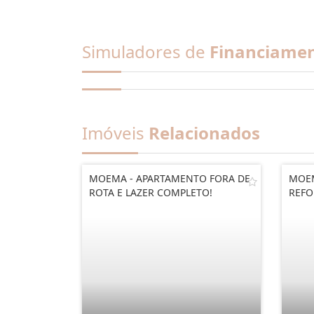
Simuladores de
Financiame
Imóveis
Relacionados
MOEMA - APARTAMENTO FORA DE
MOEM
ROTA E LAZER COMPLETO!
REFO