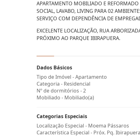
APARTAMENTO MOBILIADO E REFORMADO 
SOCIAL, LAVABO, LIVING PARA 02 AMBIENT
SERVIÇO COM DEPENDÊNCIA DE EMPREGAD
EXCELENTE LOCALIZAÇÃO, RUA ARBORIZADA
PRÓXIMO AO PARQUE IBIRAPUERA.
Dados Básicos
Tipo de Imóvel - Apartamento
Categoria - Residencial
Nº de dormitórios - 2
Mobiliado - Mobiliado(a)
Categorias Especiais
Localização Especial - Moema Pássaros
Característica Especial - Próx. Pq. Ibirapuer