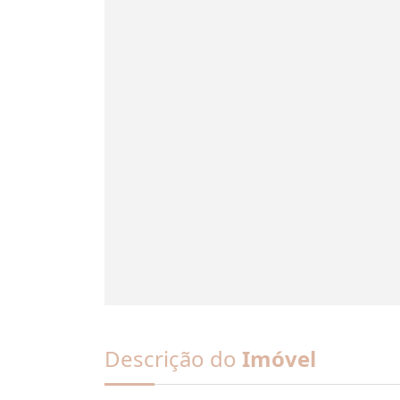
Descrição do
Imóvel