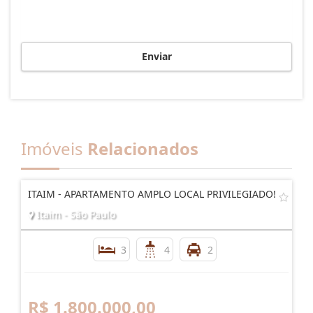
Enviar
Imóveis
Relacionados
ITAIM - APARTAMENTO AMPLO LOCAL PRIVILEGIADO!
Itaim - São Paulo
3
4
2
R$ 1.800.000,00