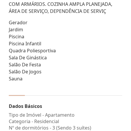
COM ARMÁRIOS. COZINHA AMPLA PLANEJADA,
ÁREA DE SERVIÇO, DEPENDÊNCIA DE SERVIÇ
Gerador
Jardim
Piscina
Piscina Infantil
Quadra Poliesportiva
Sala De Ginástica
Salão De Festa
Salão De Jogos
Sauna
Dados Básicos
Tipo de Imóvel - Apartamento
Categoria - Residencial
Nº de dormitórios - 3 (Sendo 3 suítes)