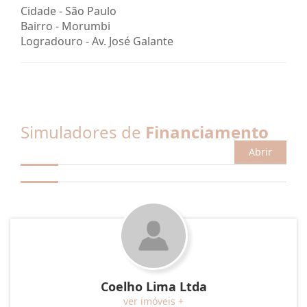
Cidade -
São Paulo
Bairro -
Morumbi
Logradouro -
Av. José Galante
Simuladores de
Financiamento
Abrir
Coelho Lima Ltda
ver imóveis +