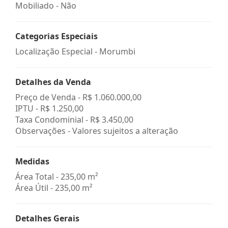
Mobiliado - Não
Categorias Especiais
Localização Especial - Morumbi
Detalhes da Venda
Preço de Venda -
R$ 1.060.000,00
IPTU -
R$ 1.250,00
Taxa Condominial -
R$ 3.450,00
Observações - Valores sujeitos a alteração
Medidas
Área Total - 235,00 m²
Área Útil - 235,00 m²
Detalhes Gerais