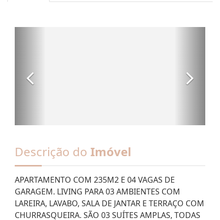
Descrição do
Imóvel
APARTAMENTO COM 235M2 E 04 VAGAS DE
GARAGEM. LIVING PARA 03 AMBIENTES COM
LAREIRA, LAVABO, SALA DE JANTAR E TERRAÇO COM
CHURRASQUEIRA. SÃO 03 SUÍTES AMPLAS, TODAS