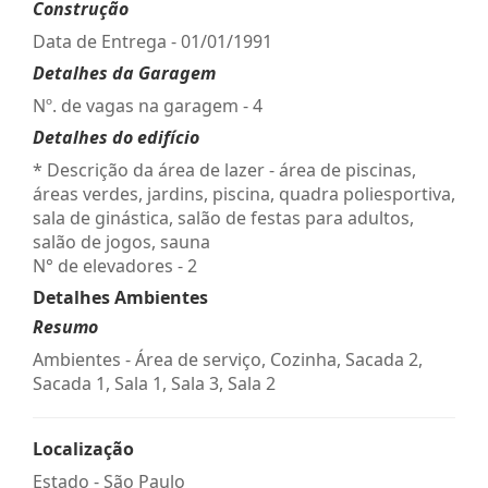
Construção
Data de Entrega - 01/01/1991
Detalhes da Garagem
Nº. de vagas na garagem - 4
Detalhes do edifício
* Descrição da área de lazer - área de piscinas,
áreas verdes, jardins, piscina, quadra poliesportiva,
sala de ginástica, salão de festas para adultos,
salão de jogos, sauna
N° de elevadores - 2
Detalhes Ambientes
Resumo
Ambientes - Área de serviço, Cozinha, Sacada 2,
Sacada 1, Sala 1, Sala 3, Sala 2
Localização
Estado -
São Paulo