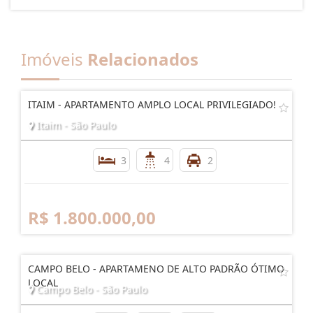
Imóveis
Relacionados
ITAIM - APARTAMENTO AMPLO LOCAL PRIVILEGIADO!
Itaim - São Paulo
3
4
2
R$ 1.800.000,00
CAMPO BELO - APARTAMENO DE ALTO PADRÃO ÓTIMO
LOCAL
Campo Belo - São Paulo