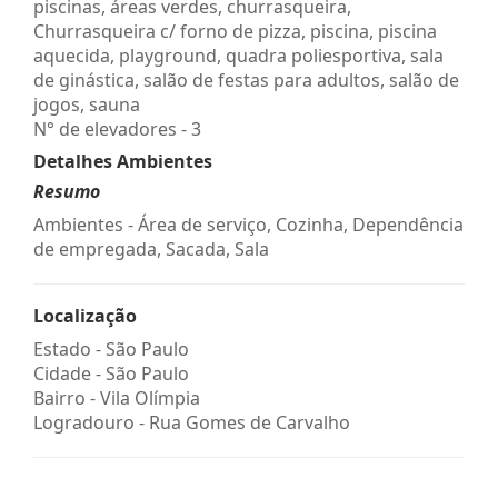
piscinas, áreas verdes, churrasqueira,
Churrasqueira c/ forno de pizza, piscina, piscina
aquecida, playground, quadra poliesportiva, sala
de ginástica, salão de festas para adultos, salão de
jogos, sauna
N° de elevadores - 3
Detalhes Ambientes
Resumo
Ambientes - Área de serviço, Cozinha, Dependência
de empregada, Sacada, Sala
Localização
Estado -
São Paulo
Cidade -
São Paulo
Bairro -
Vila Olímpia
Logradouro -
Rua Gomes de Carvalho