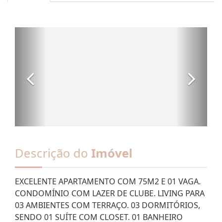
Descrição do
Imóvel
EXCELENTE APARTAMENTO COM 75M2 E 01 VAGA.
CONDOMÍNIO COM LAZER DE CLUBE. LIVING PARA
03 AMBIENTES COM TERRAÇO. 03 DORMITÓRIOS,
SENDO 01 SUÍTE COM CLOSET. 01 BANHEIRO