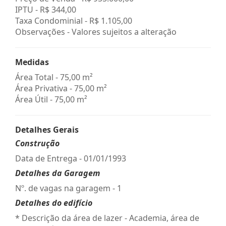
IPTU -
R$ 344,00
Taxa Condominial -
R$ 1.105,00
Observações - Valores sujeitos a alteração
Medidas
Área Total - 75,00 m²
Área Privativa - 75,00 m²
Área Útil - 75,00 m²
Detalhes Gerais
Construção
Data de Entrega - 01/01/1993
Detalhes da Garagem
Nº. de vagas na garagem - 1
Detalhes do edifício
* Descrição da área de lazer - Academia, área de