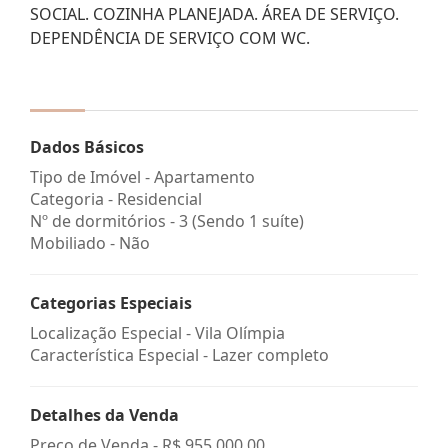
SOCIAL. COZINHA PLANEJADA. ÁREA DE SERVIÇO.
DEPENDÊNCIA DE SERVIÇO COM WC.
Dados Básicos
Tipo de Imóvel - Apartamento
Categoria - Residencial
Nº de dormitórios - 3 (Sendo 1 suíte)
Mobiliado - Não
Categorias Especiais
Localização Especial - Vila Olímpia
Característica Especial - Lazer completo
Detalhes da Venda
Preço de Venda -
R$ 955.000,00