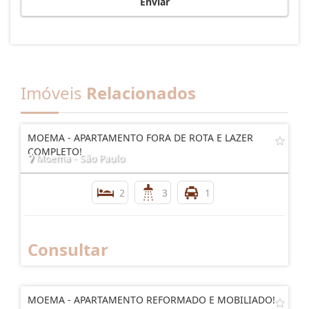
Enviar
Imóveis
Relacionados
MOEMA - APARTAMENTO FORA DE ROTA E LAZER
COMPLETO!
Moema - São Paulo
2
3
1
Consultar
MOEMA - APARTAMENTO REFORMADO E MOBILIADO!