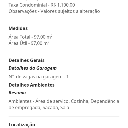
Taxa Condominial -
R$ 1.100,00
Observações - Valores sujeitos a alteração
Medidas
Área Total - 97,00 m²
Área Útil - 97,00 m²
Detalhes Gerais
Detalhes da Garagem
Nº. de vagas na garagem - 1
Detalhes Ambientes
Resumo
Ambientes - Área de serviço, Cozinha, Dependência
de empregada, Sacada, Sala
Localização