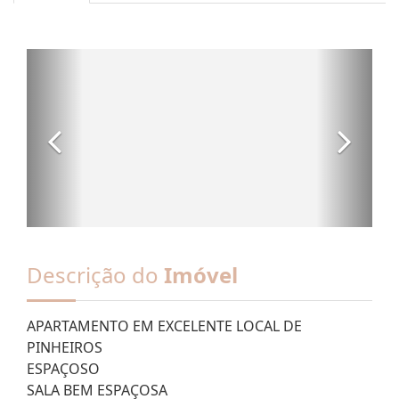
Descrição do
Imóvel
APARTAMENTO EM EXCELENTE LOCAL DE
PINHEIROS
ESPAÇOSO
SALA BEM ESPAÇOSA