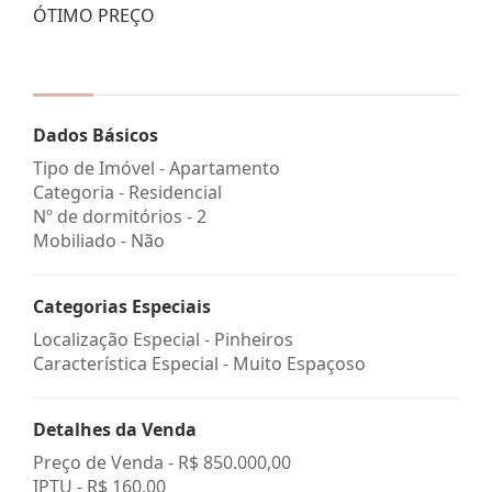
ÓTIMO PREÇO
Dados Básicos
Tipo de Imóvel - Apartamento
Categoria - Residencial
Nº de dormitórios - 2
Mobiliado - Não
Categorias Especiais
Localização Especial - Pinheiros
Característica Especial - Muito Espaçoso
Detalhes da Venda
Preço de Venda -
R$ 850.000,00
IPTU -
R$ 160,00