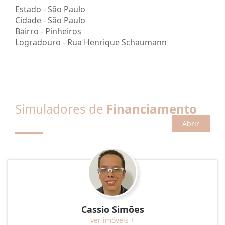
Estado -
São Paulo
Cidade -
São Paulo
Bairro -
Pinheiros
Logradouro -
Rua Henrique Schaumann
Simuladores de
Financiamento
Abrir
Cassio Simões
ver imóveis +