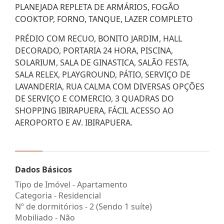
PLANEJADA REPLETA DE ARMÁRIOS, FOGÃO
COOKTOP, FORNO, TANQUE, LAZER COMPLETO
PRÉDIO COM RECUO, BONITO JARDIM, HALL
DECORADO, PORTARIA 24 HORA, PISCINA,
SOLARIUM, SALA DE GINASTICA, SALÃO FESTA,
SALA RELEX, PLAYGROUND, PÁTIO, SERVIÇO DE
LAVANDERIA, RUA CALMA COM DIVERSAS OPÇÕES
DE SERVIÇO E COMERCIO, 3 QUADRAS DO
SHOPPING IBIRAPUERA, FÁCIL ACESSO AO
AEROPORTO E AV. IBIRAPUERA.
Dados Básicos
Tipo de Imóvel - Apartamento
Categoria - Residencial
Nº de dormitórios - 2 (Sendo 1 suíte)
Mobiliado - Não