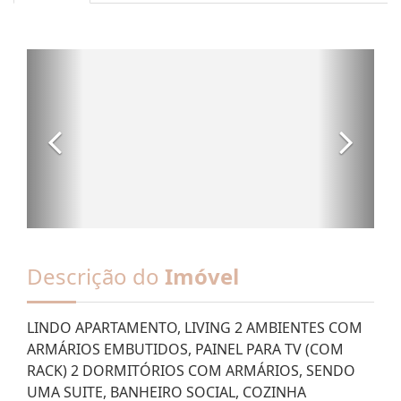
Descrição do
Imóvel
LINDO APARTAMENTO, LIVING 2 AMBIENTES COM
ARMÁRIOS EMBUTIDOS, PAINEL PARA TV (COM
RACK) 2 DORMITÓRIOS COM ARMÁRIOS, SENDO
UMA SUITE, BANHEIRO SOCIAL, COZINHA