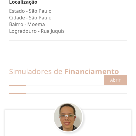
Localização
Estado -
São Paulo
Cidade -
São Paulo
Bairro -
Moema
Logradouro -
Rua Juquis
Simuladores de
Financiamento
Abrir