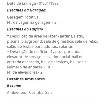
Data de Entrega - 01/01/1992
Detalhes da Garagem
Garagem rotativa
Nº. de vagas na garagem - 2
Detalhes do edifício
* Descrição da área de lazer - jardins, Pátio,
piscina, playground, sala de ginástica, sala de relax,
salão de festas para adultos, solarium
* Descrição do edifício - 4 aptos por andar,
elevador de serviço, elevador social, hall de
entrada decorado, hall de serviços, hall social
Número de andares - 18
N° de elevadores - 2
Detalhes Ambientes
Resumo
Ambientes - Cozinha, Sala