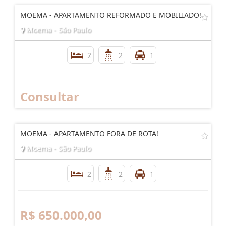
MOEMA - APARTAMENTO REFORMADO E MOBILIADO!
Moema - São Paulo
2
2
1
Consultar
MOEMA - APARTAMENTO FORA DE ROTA!
Moema - São Paulo
2
2
1
R$ 650.000,00