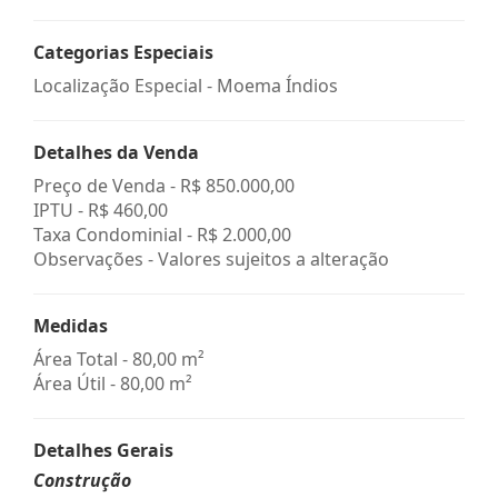
Categorias Especiais
Localização Especial - Moema Índios
Detalhes da Venda
Preço de Venda -
R$ 850.000,00
IPTU -
R$ 460,00
Taxa Condominial -
R$ 2.000,00
Observações - Valores sujeitos a alteração
Medidas
Área Total - 80,00 m²
Área Útil - 80,00 m²
Detalhes Gerais
Construção