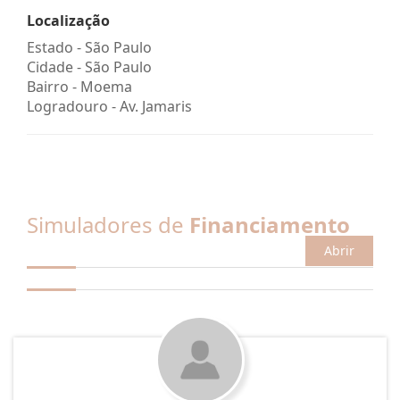
Localização
Estado -
São Paulo
Cidade -
São Paulo
Bairro -
Moema
Logradouro -
Av. Jamaris
Simuladores de
Financiamento
Abrir