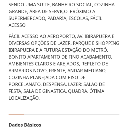
SENDO UMA SUITE, BANHEIRO SOCIAL, COZINHA
GRANDE, ÁREA DE SERVIÇO. PRÓXIMO A
SUPERMERCADO, PADARIA, ESCOLAS, FÁCIL
ACESSO
FÁCIL ACESSO AO AEROPORTO, AV. IBIRAPUERA E
DIVERSAS OPÇÕES DE LAZER, PARQUE E SHOPPING
IBIRAPUERA E A FUTURA ESTAÇÃO DO METRÔ.
BONITO APARTAMENTO DE FINO ACABAMENTO,
AMBIENTES CLAROS E AREJADOS, REPLETO DE
ARMÁRIOS NOVO, FRENTE, ANDAR MEDIANO,
COZINHA PLANEJADA COM PISO DE
PORCELANATO, DESPENSA. LAZER: SALÃO DE
FESTA, SALA DE GINASTICA, QUADRA. ÓTIMA
LOCALIZAÇÃO.
Dados Básicos