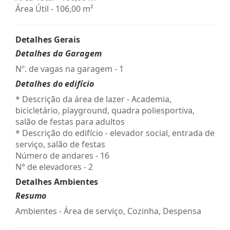
Área Útil - 106,00 m²
Detalhes Gerais
Detalhes da Garagem
Nº. de vagas na garagem - 1
Detalhes do edifício
* Descrição da área de lazer - Academia,
bicicletário, playground, quadra poliesportiva,
salão de festas para adultos
* Descrição do edifício - elevador social, entrada de
serviço, salão de festas
Número de andares - 16
N° de elevadores - 2
Detalhes Ambientes
Resumo
Ambientes - Área de serviço, Cozinha, Despensa