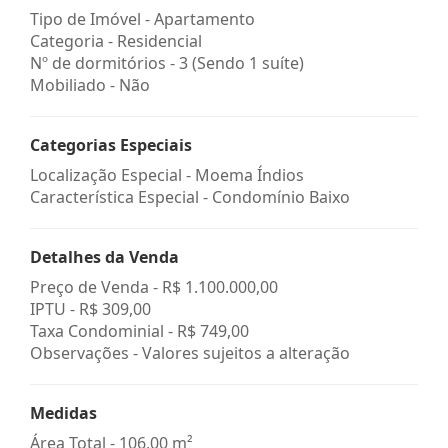
Tipo de Imóvel - Apartamento
Categoria - Residencial
Nº de dormitórios - 3 (Sendo 1 suíte)
Mobiliado - Não
Categorias Especiais
Localização Especial - Moema Índios
Característica Especial - Condomínio Baixo
Detalhes da Venda
Preço de Venda -
R$ 1.100.000,00
IPTU -
R$ 309,00
Taxa Condominial -
R$ 749,00
Observações - Valores sujeitos a alteração
Medidas
Área Total - 106,00 m²