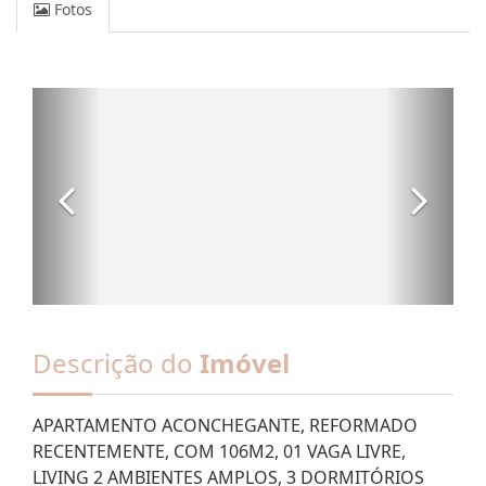
Fotos
Descrição do
Imóvel
APARTAMENTO ACONCHEGANTE, REFORMADO
RECENTEMENTE, COM 106M2, 01 VAGA LIVRE,
LIVING 2 AMBIENTES AMPLOS, 3 DORMITÓRIOS