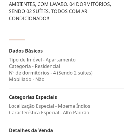
AMBIENTES, COM LAVABO. 04 DORMITÓRIOS,
SENDO 02 SUÍTES, TODOS COM AR
CONDICIONADO!!
Dados Básicos
Tipo de Imóvel - Apartamento
Categoria - Residencial
Nº de dormitórios - 4 (Sendo 2 suítes)
Mobiliado - Não
Categorias Especiais
Localização Especial - Moema Índios
Característica Especial - Alto Padrão
Detalhes da Venda