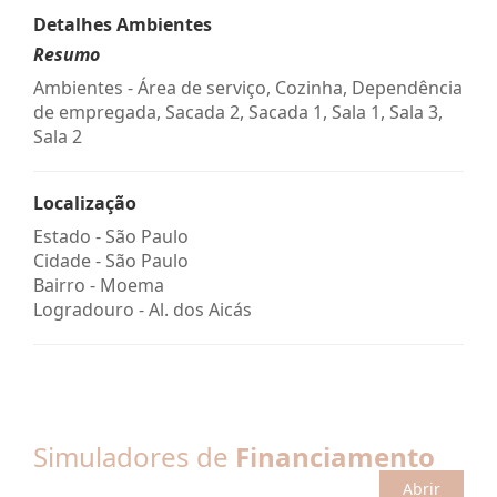
Detalhes Ambientes
Resumo
Ambientes - Área de serviço, Cozinha, Dependência
de empregada, Sacada 2, Sacada 1, Sala 1, Sala 3,
Sala 2
Localização
Estado -
São Paulo
Cidade -
São Paulo
Bairro -
Moema
Logradouro -
Al. dos Aicás
Simuladores de
Financiamento
Abrir