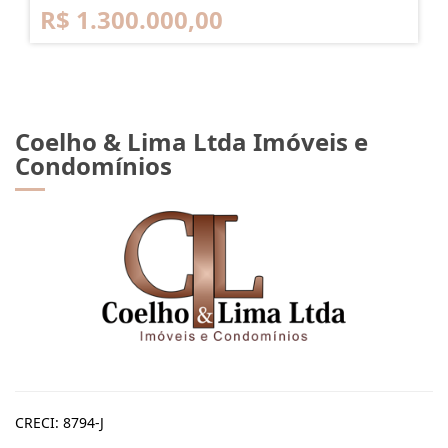
R$ 1.300.000,00
Coelho & Lima Ltda Imóveis e
Condomínios
CRECI: 8794-J