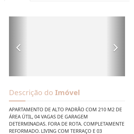
Descrição do
Imóvel
APARTAMENTO DE ALTO PADRÃO COM 210 M2 DE
ÁREA ÚTIL, 04 VAGAS DE GARAGEM
DETERMINADAS. FORA DE ROTA. COMPLETAMENTE
REFORMADO. LIVING COM TERRAÇO E 03