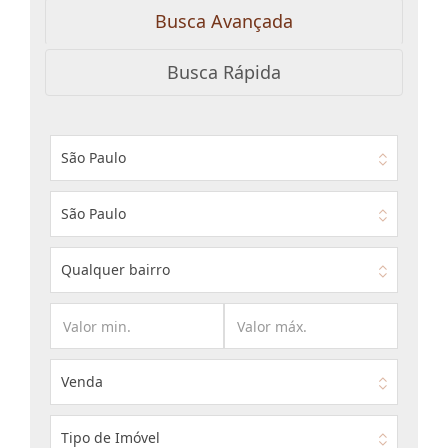
Busca Avançada
Busca Rápida
São Paulo
São Paulo
Qualquer bairro
Venda
Tipo de Imóvel