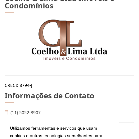
Condomínios
CRECI: 8794-J
Informações de Contato
(11) 5052-3907
Utilizamos ferramentas e serviços que usam
imoveis@coelhoelima.com.br
cookies e outras tecnologias semelhantes para