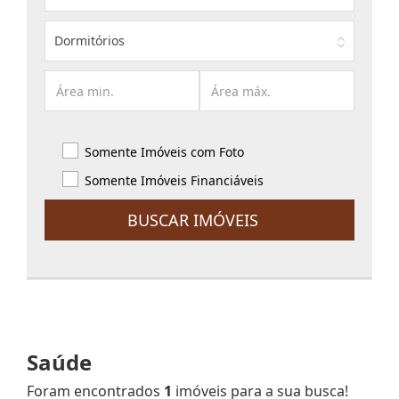
Dormitórios
Somente Imóveis com Foto
Somente Imóveis Financiáveis
BUSCAR IMÓVEIS
Saúde
Foram encontrados
1
imóveis para a sua busca!