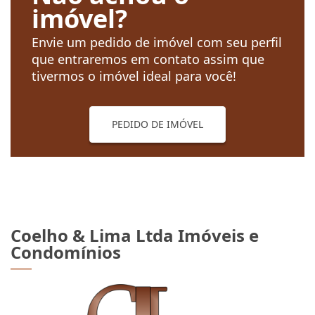
imóvel?
Envie um pedido de imóvel com seu perfil
que entraremos em contato assim que
tivermos o imóvel ideal para você!
PEDIDO DE IMÓVEL
Coelho & Lima Ltda Imóveis e
Condomínios