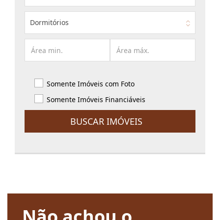
Dormitórios
Somente Imóveis com Foto
Somente Imóveis Financiáveis
BUSCAR IMÓVEIS
Não achou o