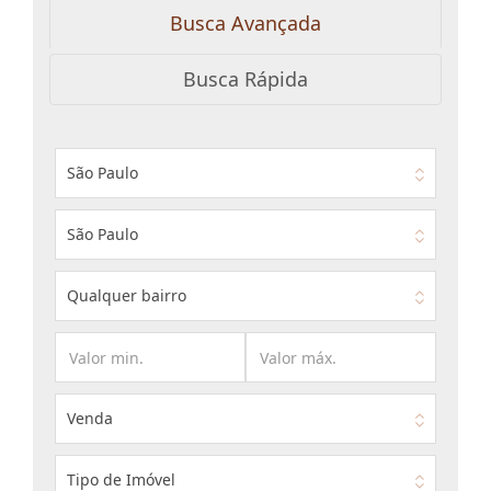
Busca Avançada
Busca Rápida
São Paulo
São Paulo
Qualquer bairro
Venda
Tipo de Imóvel